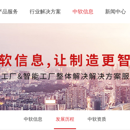
产品服务
行业解决方案
中软信息
新闻中心
中软信息
发展历程
中软资质