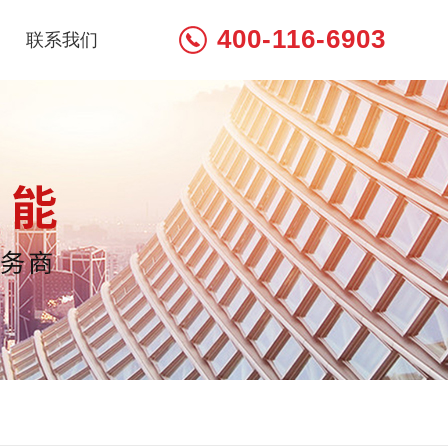
400-116-6903
联系我们