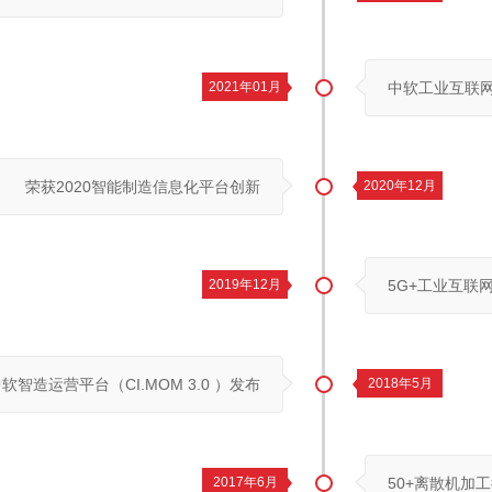
2021年01月
中软工业互联网平
荣获2020智能制造信息化平台创新
2020年12月
2019年12月
5G+工业互联
软智造运营平台（CI.MOM 3.0 ）发布
2018年5月
2017年6月
50+离散机加