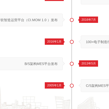
软智造运营平台（CI.MOM 1.0 ）发布
2016年7月
2016年1月
100+电子制
B/S架构MES平台发布
2013年5月
2005年1月
C/S架构MES