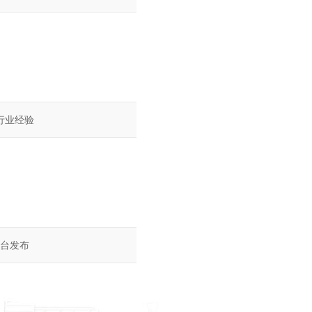
造行业经验
平台发布