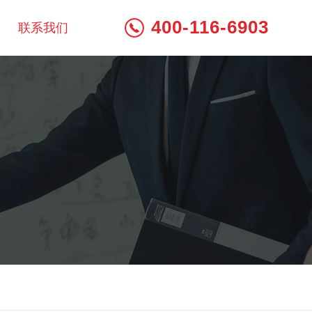
400-116-6903
联系我们