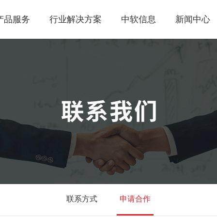
产品服务
行业解决方案
中软信息
新闻中心
联系方式
申请合作