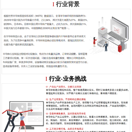
I
行业背景
I
行业-业务挑战