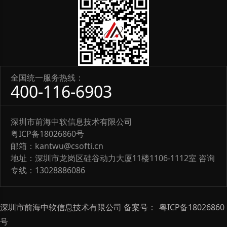
全国统一服务热线：
400-116-6903
深圳市前海中软信息技术有限公司
粤ICP备18026860号
邮箱：kantwu@csofti.cn
地址：深圳市龙岗区硅谷动力大厦11楼1106-1112室 咨询
专线：13028886086
深圳市前海中软信息技术有限公司 备案号：
粤ICP备18026860
号