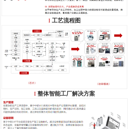
I
工艺流程图
I
整体智能工厂解决方案