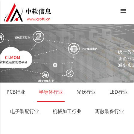
menu
PCB行业
半导体行业
光伏行业
LED行业
电子装配行业
机械加工行业
离散装备行业