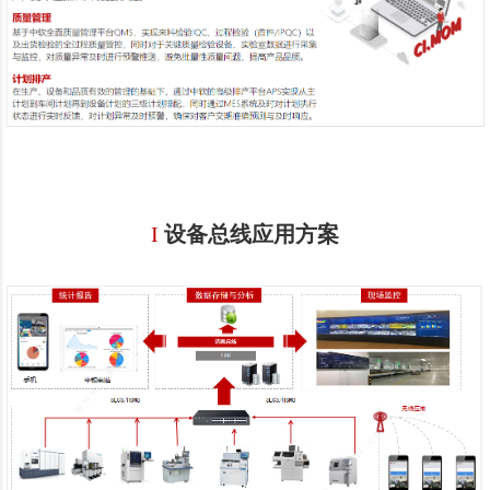
I
设备总线应用方案