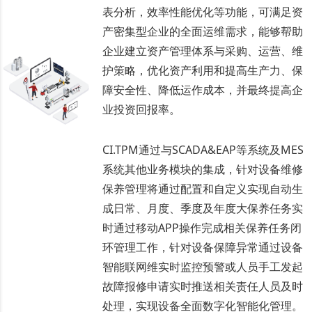
表分析，效率性能优化等功能，可满足资
产密集型企业的全面运维需求，能够帮助
企业建立资产管理体系与采购、运营、维
护策略，优化资产利用和提高生产力、保
障安全性、降低运作成本，并最终提高企
业投资回报率。
CI.TPM通过与SCADA&EAP等系统及MES
系统其他业务模块的集成，针对设备维修
保养管理将通过配置和自定义实现自动生
成日常、月度、季度及年度大保养任务实
时通过移动APP操作完成相关保养任务闭
环管理工作，针对设备保障异常通过设备
智能联网维实时监控预警或人员手工发起
故障报修申请实时推送相关责任人员及时
处理，实现设备全面数字化智能化管理。