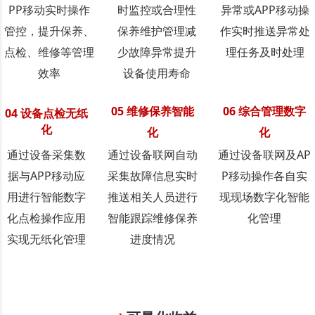
PP移动实时操作
时监控或合理性
异常或APP移动操
管控，提升保养、
保养维护管理减
作实时推送异常处
点检、维修等管理
少故障异常提升
理任务及时处理
效率
设备使用寿命
05 维修保养智能
06 综合管理数字
04 设备点检无纸
化
化
化
通过设备采集数
通过设备联网自动
通过设备联网及AP
据与APP移动应
采集故障信息实时
P移动操作各自实
用进行智能数字
推送相关人员进行
现现场数字化智能
化点检操作应用
智能跟踪维修保养
化管理
实现无纸化管理
进度情况