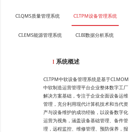
CI.QMS质量管理系统
CI.TPM设备管理系统
CI.EMS能源管理系统
CI.BI数据分析系统
I
系统概述
CI.TPM中软设备管理系统是基于CI.MOM
中软制造运营管理平台企业整体数字工厂
解决方案基础，专注于企业全面设备运维
管理，充分利用现代计算机技术和当代资
产与设备维护的成功经验，以设备数字化
运营为视角，涵盖设备基础管理、备件管
理，远程监控、维修管理、预防保养，报