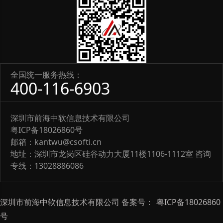
全国统一服务热线：
400-116-6903
深圳市前海中软信息技术有限公司
粤ICP备18026860号
邮箱：kantwu@csofti.cn
地址：深圳市龙岗区硅谷动力大厦11楼1106-1112室 咨询
专线：13028886086
深圳市前海中软信息技术有限公司 备案号：
粤ICP备18026860
号