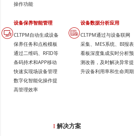
操作功能
设备保养智能管理
设备数据分析应用
CI.TPM自动生成设备
CI.TPM通过与设备联网
保养任务和点检模板
采集、MES系统、BI报表
通过二维码、RFID等
看板深度集成实时分析预
条码持术和APP移动
测改善，及时解决异常提
快速实现场设备管理
升设备利用率和生命周期
数字化智能化操作提
高管理效率
I
解决方案