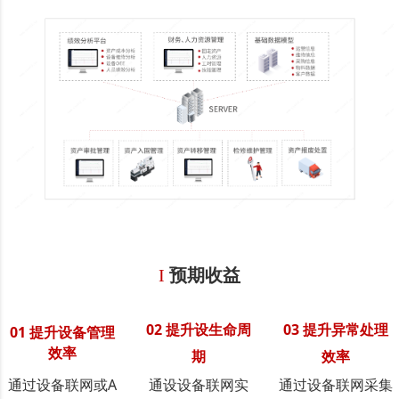
I
预期收益
02 提升设生命周
03 提升异常处理
01 提升设备管理
效率
期
效率
通过设备联网或A
通设设备联网实
通过设备联网采集