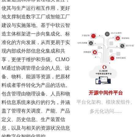
使其与生产运行相互作用，更好
地支撑制造数字工厂或智能工厂
建设与实施落地。基于中软云智
造主体框架进一步向集成化、标
准化的方向发展，从而更易于实
现内部或外部信息化集成和共
享，更便于维护和升级。CI.MO
M通过协调管理企业的人员、设
备、物料、能源等资源，把原材
料或者零件转化为产品的活动。
开源中间件平台
包含管理由物理设备、人员和物
平台化架构、模块发组件、
料信息系统来执行的行为，并涵
盖了管理有关调度、产能、产品
多元化访问……
定义、历史信息、生产装置信
息，以及与相关的资源状况信息
的数字化智能化管控。