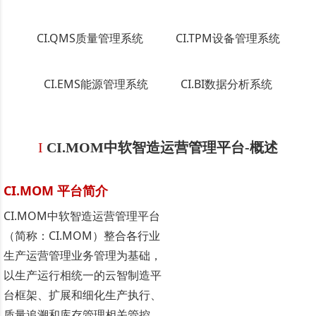
CI.QMS质量管理系统
CI.TPM设备管理系统
CI.EMS能源管理系统
CI.BI数据分析系统
I
CI.MOM中软智造运营管理平台-
概述
CI.MOM 平台简介
CI.MOM中软智造运营管理平台
（简称：CI.MOM）整合各行业
生产运营管理业务管理为基础，
以生产运行相统一的云智制造平
台框架、扩展和细化生产执行、
质量追溯和库存管理相关管控，