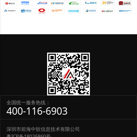
全国统一服务热线：
400-116-6903
深圳市前海中软信息技术有限公司
粤ICP备18026860号