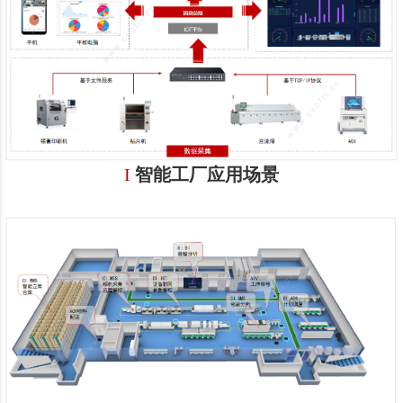
I
智能工厂应用场景