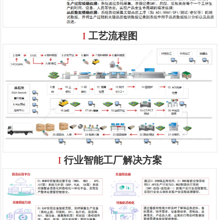
I
工艺流程图
I
行业智能工厂解决方案