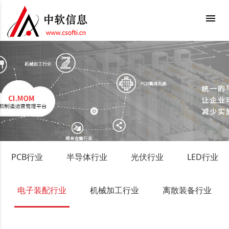
menu
PCB行业
半导体行业
光伏行业
LED行业
电子装配行业
机械加工行业
离散装备行业