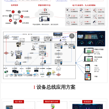
I
设备总线应用方案