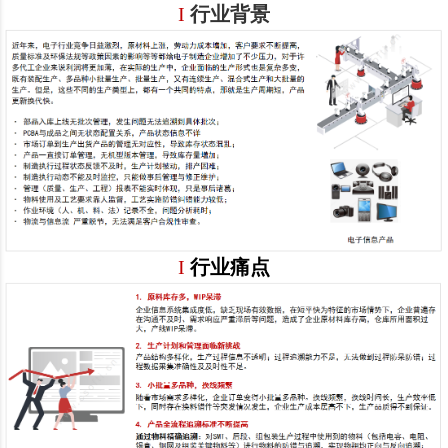
I
行业背景
I
行业痛点