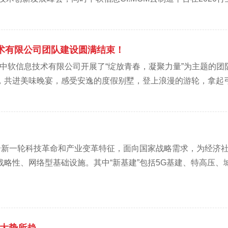
技术有限公司团队建设圆满结束！
9月30日 中软信息技术有限公司开展了“绽放青春，凝聚力量”为主题
共进美味晚宴，感受安逸的度假别墅，登上浪漫的游轮，拿起弓箭
合新一轮科技革命和产业变革特征，面向国家战略需求，为经济
略性、网络型基础设施。其中“新基建”包括5G基建、特高压