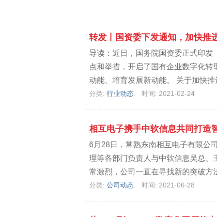
转发丨国资委下发通知，加快推
导读：近日，国务院国资委正式印发
点和举措，开启了国有企业数字化转
动能、培育发展新动能。 关于加快推进
分类:
行业动态
时间: 2021-02-24
相互电子携手中软信息共同打造
6月28日，常熟东南相互电子有限
理等各部门负责人与中软信息吴总、
常激烈，公司一直在寻找新的突破方法
分类:
公司动态
时间: 2021-06-28