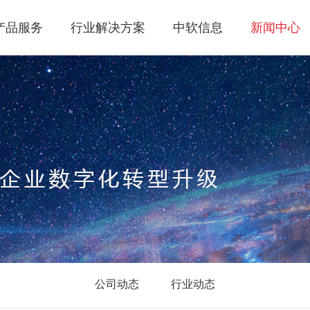
产品服务
行业解决方案
中软信息
新闻中心
公司动态
行业动态