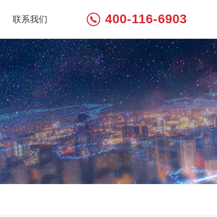
400-116-6903
联系我们