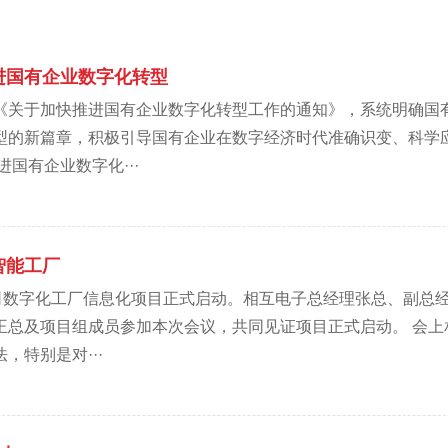
进国有企业数字化转型
《关于加快推进国有企业数字化转型工作的通知》，系统明确国
型的新篇章，积极引导国有企业在数字经济时代准确识变、科学
国有企业数字化···
智能工厂
公司数字化工厂信息化项目正式启动。相互电子总经理张总、副总
王总及项目组成员参加本次会议，共同见证项目正式启动。 会上
，特别是对···