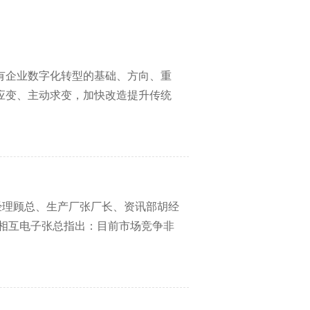
有企业数字化转型的基础、方向、重
应变、主动求变，加快改造提升传统
经理顾总、生产厂张厂长、资讯部胡经
相互电子张总指出：目前市场竞争非