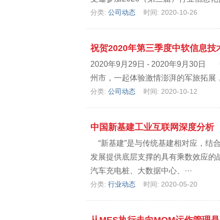
分类:
公司动态
时间: 2020-10-26
祝贺2020年第三季度中软信息
2020年9月29日 - 2020年
州市，一起体验激情澎湃的军旅拓展，
分类:
公司动态
时间: 2020-10-12
中国新基建工业互联网深度分析
“新基建”是与传统基建相对应，结
发展提供底层支撑的具有乘数效应的战
汽车充电桩、大数据中心、···
分类:
行业动态
时间: 2020-05-20